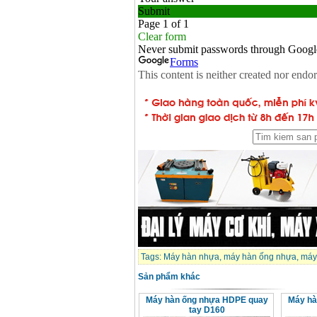
Tags:
Máy hàn nhựa
,
máy hàn ống nhựa
,
máy
Sản phẩm khác
Máy hàn ống nhựa HDPE quay
Máy hà
tay D160