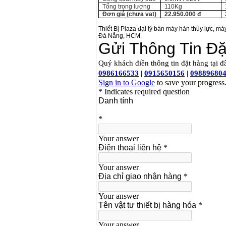
Tổng trọng lượng
110Kg
Đơn giá (chưa vat)
22.950.000 đ
Thiết Bị Plaza đại lý bán máy hàn thủy lực
Đà Nẵng, HCM.