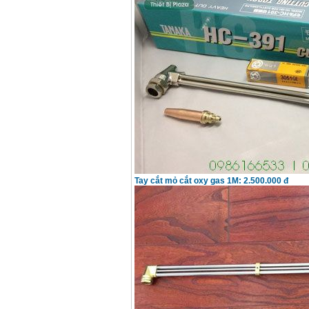
Tay cắt mỏ cắt oxy gas 1M: 2.500.000 đ