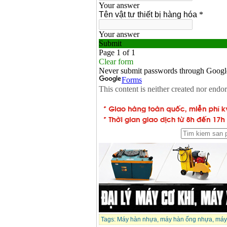
Tags:
Máy hàn nhựa
,
máy hàn ống nhựa
,
máy