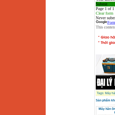
Tags:
Máy hà
Sản phẩm kh
Máy hàn ố