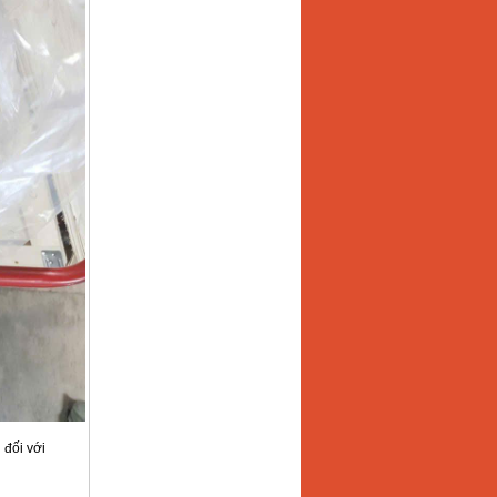
 đối với