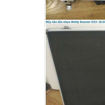
Máy hàn đùn nhựa Weldy Booster EX3: 38.5