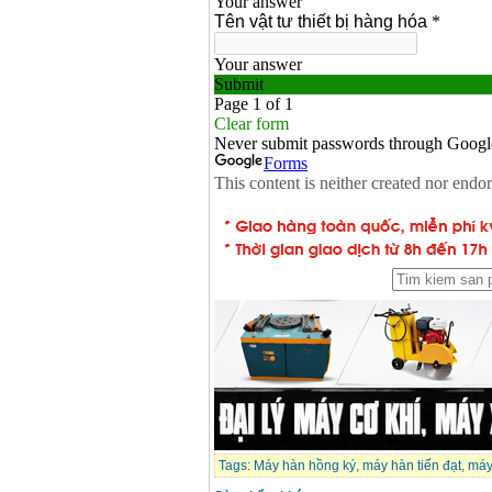
Tags:
Máy hàn hồng ký
,
máy hàn tiến đạt
,
máy