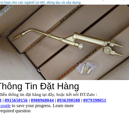
phù hợp cho các ngành cơ khí, đóng tàu và xây dựng.