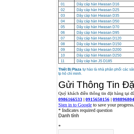
01
Dây cáp hàn Hwasan D16
02
Dây cáp hàn Hwasan D25
03
Dây cáp hàn Hwasan D35
04
Dây cáp hàn Hwasan D50
05
Dây cáp hàn Hwasan D70
06
Dây cáp hàn Hwasan D95
07
Dây cáp hàn Hwasan D120
08
Dây cáp hàn Hwasan D150
09
Dây cáp hàn Hwasan D200
10
Dây cáp hàn Hwasan D250
11
Dây cáp hàn JS D185
Thiết Bị Plaza
tự hào là nhà phân phối các s
tp hô chí minh.