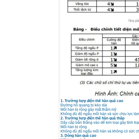
1. Trường hợp điện thế hàn quá cao
Đường hồ quang bị kéo dài
Mối hàn bị rộng gây mất thẩm mỹ
Không đủ độ ngấu mối hàn và sức chịu lực l
2. Trường hợp điện thế hàn quá thấp
Dây cấp bắn thẳng vào đế kim loại gây tình tr
Mối hàn bị rộng
Không đủ độ ngấu mối hàn và không có sức ch
3. Dòng hàn quá cao