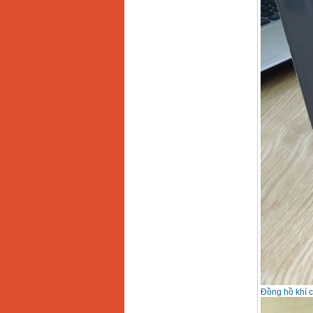
Đồng hồ khí 