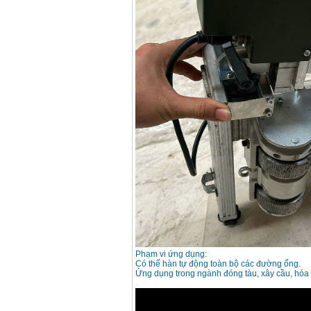
Phạm vi ứng dụng:
Có thể hàn tự động toàn bộ các đường ống.
Ứng dụng trong ngành đóng tàu, xây cầu, hóa ch