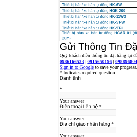
Thiết bị hàn/ xe hàn tự động
HK-6W
Thiết bị hàn/ xe hàn tự động
HGK-200
Thiết bị hàn/ xe hàn tự động
HK-11WG
Thiết bị hàn/ xe hàn tự động
HK-5T-W
Thiết bị hàn/ xe hàn tự động
HK-5T-II
Thiết bị hàn/ xe hàn tự động
HCAR 01
(dâ
20m)