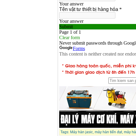
Tags:
Máy hàn jasic
,
máy hàn tiến đạt
,
máy hà