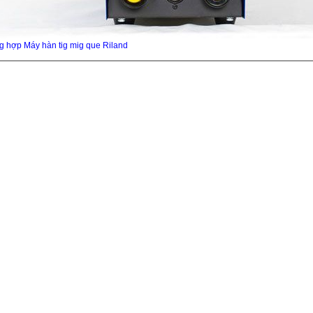
g hợp Máy hàn tig mig que Riland