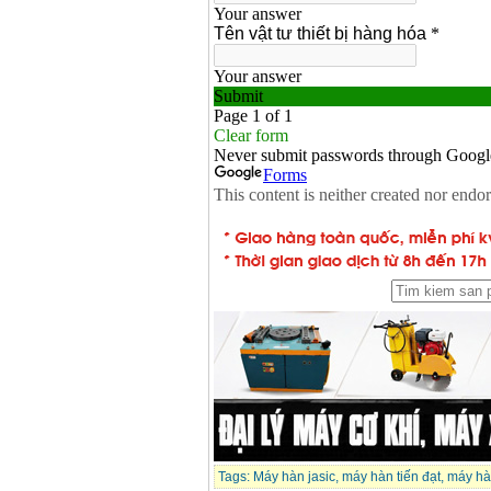
Tags:
Máy hàn jasic
,
máy hàn tiến đạt
,
máy hà