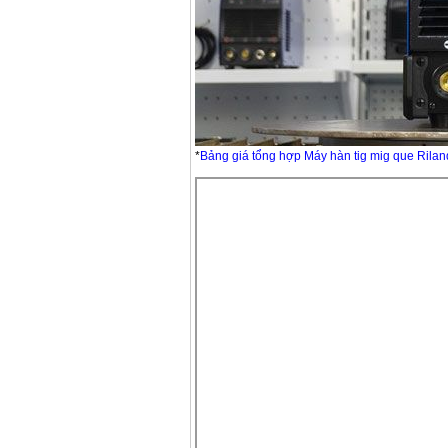
*
Bảng giá tổng hợp Máy hàn tig mig que Rilan