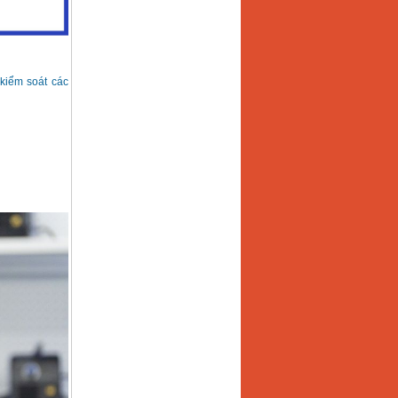
 kiểm soát các