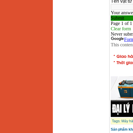
Tags:
Máy hà
Sản phẩm kh