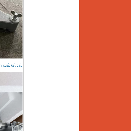
 xuất kết cấu